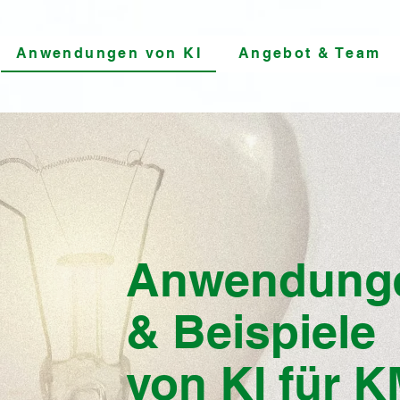
Anwendungen von KI
Angebot & Team
Anwendung
& Beispiele
von KI für 