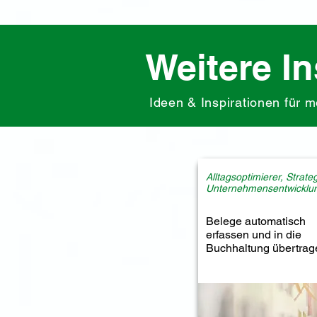
Weitere In
Ideen & Inspirationen für
Alltagsoptimierer, Strate
Unternehmensentwicklu
Belege automatisch
erfassen und in die
Buchhaltung übertrag