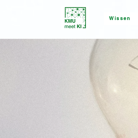
Wissen