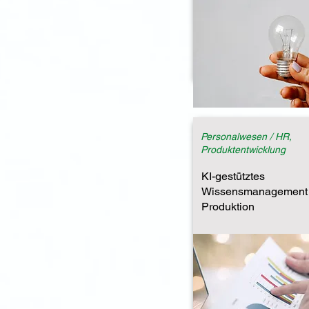
Personalwesen / HR,
Produktentwicklung
KI-gestütztes
Wissensmanagement 
Produktion