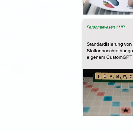
Personalwesen / HR
Standardisierung von
Stellenbeschreibunge
eigenem CustomGPT