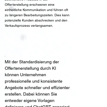
Offerterstellung erschweren eine
einheitliche Kommunikation und führen oft
zu längeren Bearbeitungszeiten. Dies kann
potenzielle Kunden abschrecken und den
Verkaufsprozess verlangsamen.
Lösung & Anleitung
Mit der Standardisierung der 
Offertenerstellung durch KI 
können Unternehmen 
professionelle und konsistente 
Angebote schneller und effizienter 
erstellen. Dabei können Sie 
entweder eigene Vorlagen 
definieren und ChatGPT generiert 