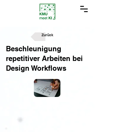
Zurück
Beschleunigung
repetitiver Arbeiten bei
Design Workflows
Problemstellung