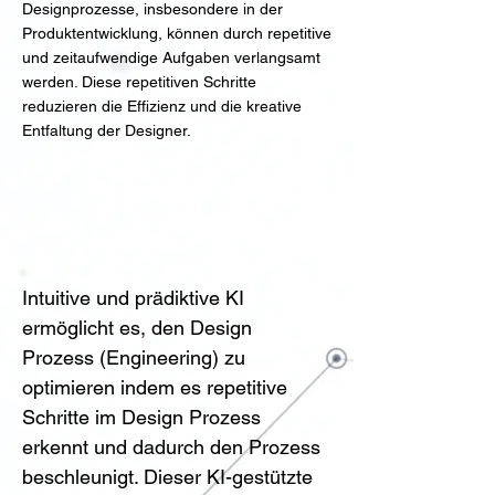
Designprozesse, insbesondere in der
Produktentwicklung, können durch repetitive
und zeitaufwendige Aufgaben verlangsamt
werden. Diese repetitiven Schritte
reduzieren die Effizienz und die kreative
Entfaltung der Designer.
Lösung & Anleitung
Intuitive und prädiktive KI 
ermöglicht es, den Design 
Prozess (Engineering) zu 
optimieren indem es repetitive 
Schritte im Design Prozess 
erkennt und dadurch den Prozess 
beschleunigt. Dieser KI-gestützte 