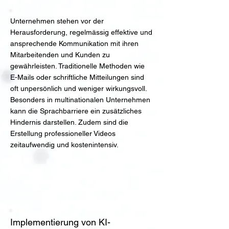
Unternehmen stehen vor der
Herausforderung, regelmässig effektive und
ansprechende Kommunikation mit ihren
Mitarbeitenden und Kunden zu
gewährleisten. Traditionelle Methoden wie
E-Mails oder schriftliche Mitteilungen sind
oft unpersönlich und weniger wirkungsvoll.
Besonders in multinationalen Unternehmen
kann die Sprachbarriere ein zusätzliches
Hindernis darstellen. Zudem sind die
Erstellung professioneller Videos
zeitaufwendig und kostenintensiv.
Lösung & Anleitung
Implementierung von KI-