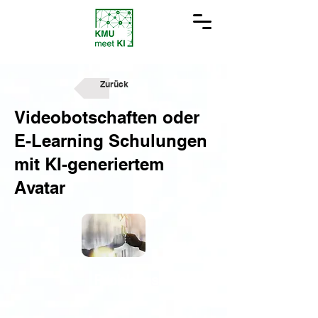
Zurück
Videobotschaften oder
E-Learning Schulungen
mit KI-generiertem
Avatar
Problemstellung