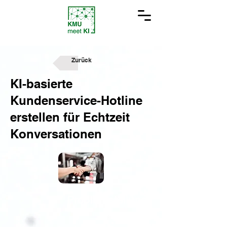
Zurück
KI-basierte
Kundenservice-Hotline
erstellen für Echtzeit
Konversationen
Problemstellung