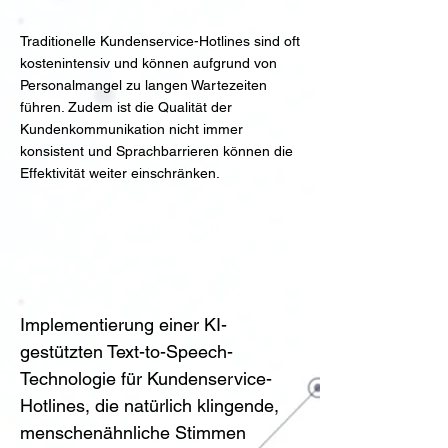
Traditionelle Kundenservice-Hotlines sind oft
kostenintensiv und können aufgrund von
Personalmangel zu langen Wartezeiten
führen. Zudem ist die Qualität der
Kundenkommunikation nicht immer
konsistent und Sprachbarrieren können die
Effektivität weiter einschränken.
Lösung & Anleitung
Implementierung einer KI-
gestützten Text-to-Speech-
Technologie für Kundenservice-
Hotlines, die natürlich klingende, 
menschenähnliche Stimmen 