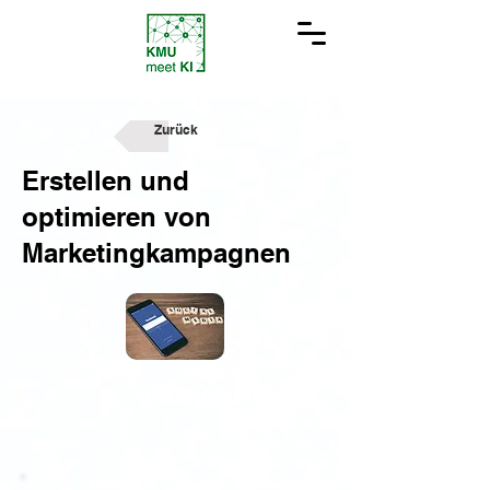
Zurück
Erstellen und
optimieren von
Marketingkampagnen
Problemstellung