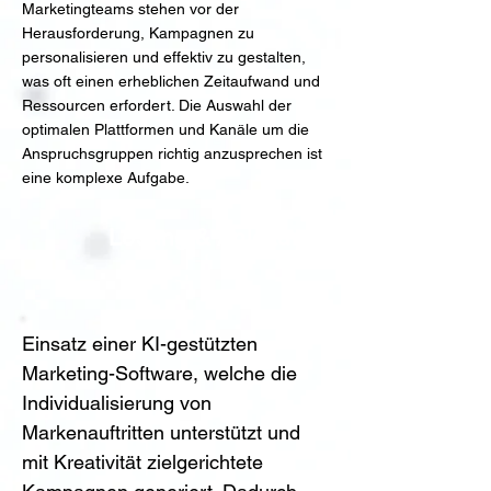
Marketingteams stehen vor der
Herausforderung, Kampagnen zu
personalisieren und effektiv zu gestalten,
was oft einen erheblichen Zeitaufwand und
Ressourcen erfordert. Die Auswahl der
optimalen Plattformen und Kanäle um die
Anspruchsgruppen richtig anzusprechen ist
eine komplexe Aufgabe.
Lösung & Anleitung
Einsatz einer KI-gestützten 
Marketing-Software, welche die 
Individualisierung von 
Markenauftritten unterstützt und 
mit Kreativität zielgerichtete 