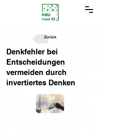
Zurück
Denkfehler bei
Entscheidungen
vermeiden durch
invertiertes Denken
Problemstellung