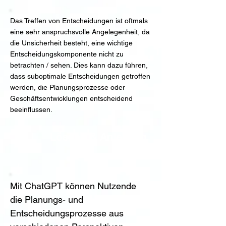
Das Treffen von Entscheidungen ist oftmals
eine sehr anspruchsvolle Angelegenheit, da
die Unsicherheit besteht, eine wichtige
Entscheidungskomponente nicht zu
betrachten / sehen. Dies kann dazu führen,
dass suboptimale Entscheidungen getroffen
werden, die Planungsprozesse oder
Geschäftsentwicklungen entscheidend
beeinflussen.
Lösung & Anleitung
Mit ChatGPT können Nutzende 
die Planungs- und 
Entscheidungsprozesse aus 