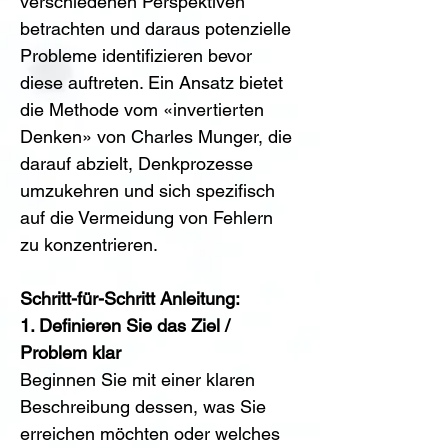
verschiedenen Perspektiven 
betrachten und daraus potenzielle 
Probleme identifizieren bevor 
diese auftreten. Ein Ansatz bietet 
die Methode vom 
«
invertierten 
Denken
»
 von Charles Munger, die 
darauf abzielt, Denkprozesse 
umzukehren und sich spezifisch 
auf die Vermeidung von Fehlern 
zu konzentrieren.
Schritt-für-Schritt Anleitung:
1. Definieren Sie das Ziel / 
Problem klar
Beginnen Sie mit einer klaren 
Beschreibung dessen, was Sie 
erreichen möchten oder welches 