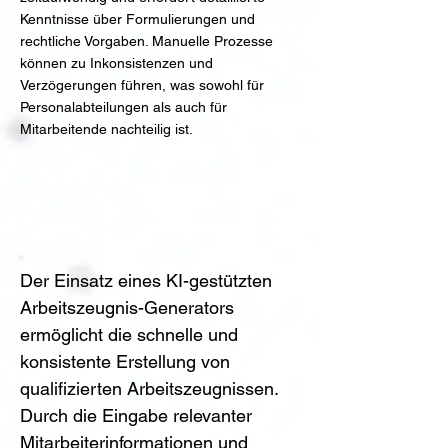
Kenntnisse über Formulierungen und
rechtliche Vorgaben. Manuelle Prozesse
können zu Inkonsistenzen und
Verzögerungen führen, was sowohl für
Personalabteilungen als auch für
Mitarbeitende nachteilig ist.
Lösung & Anleitung
Der Einsatz eines KI-gestützten 
Arbeitszeugnis-Generators 
ermöglicht die schnelle und 
konsistente Erstellung von 
qualifizierten Arbeitszeugnissen. 
Durch die Eingabe relevanter 
Mitarbeiterinformationen und 