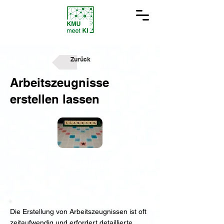
Zurück
Arbeitszeugnisse
erstellen lassen
Problemstellung
Die Erstellung von Arbeitszeugnissen ist oft
zeitaufwendig und erfordert detaillierte