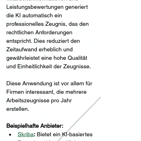
Leistungsbewertungen generiert 
die KI automatisch ein 
professionelles Zeugnis, das den 
rechtlichen Anforderungen 
entspricht. Dies reduziert den 
Zeitaufwand erheblich und 
gewährleistet eine hohe Qualität 
und Einheitlichkeit der Zeugnisse.
Diese Anwendung ist vor allem für 
Firmen interessant, die mehrere 
Arbeitszeugnisse pro Jahr 
erstellen.
Beispielhafte Anbieter:
Skriba
:
 Bietet ein KI-basiertes 