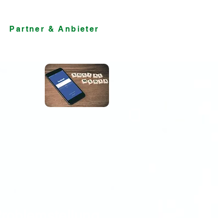
Partner & Anbieter
roblemstellung