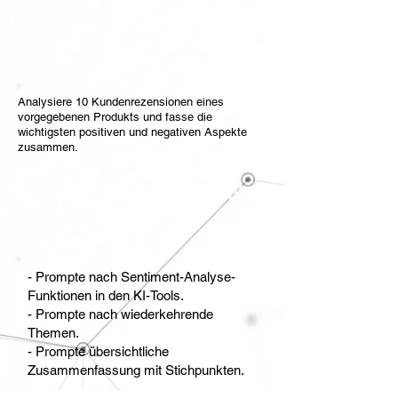
Aufgabenstellung
Analysiere 10 Kundenrezensionen eines
vorgegebenen Produkts und fasse die
wichtigsten positiven und negativen Aspekte
zusammen.
Tipps und Tricks
- Prompte nach Sentiment-Analyse-
Funktionen in den KI-Tools.
- Prompte nach wiederkehrende
Themen.
- Prompte übersichtliche
Zusammenfassung mit Stichpunkten.