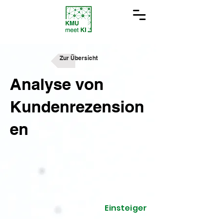
Zur Übersicht
Analyse von
Kundenrezension
en
Einsteiger